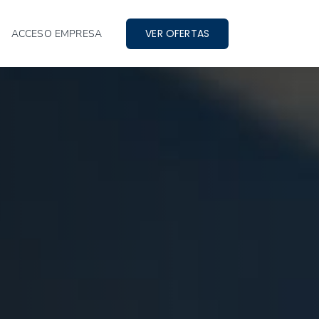
VER OFERTAS
ACCESO EMPRESA