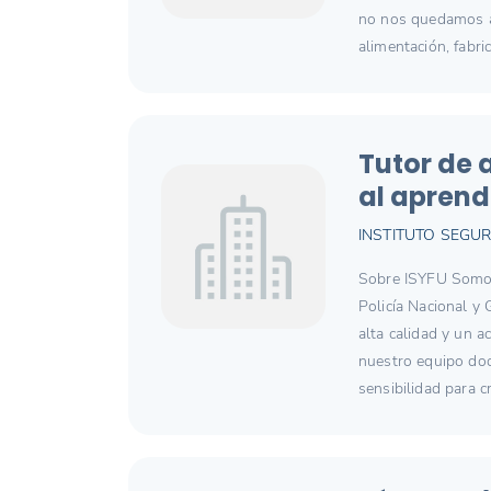
no nos quedamos ah
alimentación, fabri
Tutor de 
al aprend
INSTITUTO SEGUR
Sobre ISYFU Somos 
Policía Nacional y
alta calidad y un 
nuestro equipo doc
sensibilidad para c