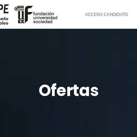
ACCESO CANDIDATO
Ofertas