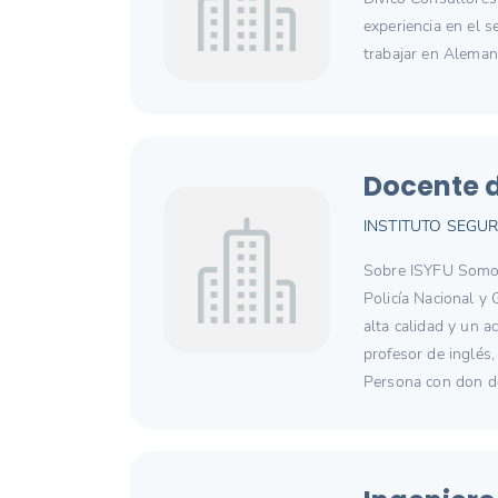
experiencia en el s
trabajar en Aleman
Docente d
INSTITUTO SEGUR
Sobre ISYFU Somos 
Policía Nacional y
alta calidad y un 
profesor de inglés
Persona con don de