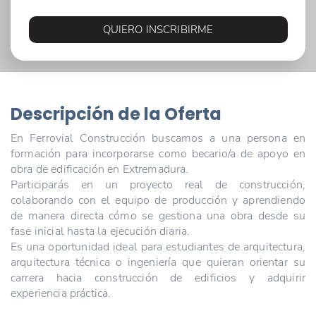
QUIERO INSCRIBIRME
Descripción de la Oferta
En Ferrovial Construcción buscamos a una persona en
formación para incorporarse como becario/a de apoyo en
obra de edificación en Extremadura.
Participarás en un proyecto real de construcción,
colaborando con el equipo de producción y aprendiendo
de manera directa cómo se gestiona una obra desde su
fase inicial hasta la ejecución diaria.
Es una oportunidad ideal para estudiantes de arquitectura,
arquitectura técnica o ingeniería que quieran orientar su
carrera hacia construcción de edificios y adquirir
experiencia práctica.