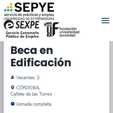
20/02/2026 - OFERTA DE PRÁCTICAS
EXTRACURRICULARES
Beca en
Edificación
Vacantes: 3
CÓRDOBA,
Cañete de las Torres
Jornada completa