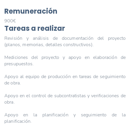
Remuneración
900€
Tareas a realizar
Revisión y análisis de documentación del proyecto
(planos, memorias, detalles constructivos).
Mediciones del proyecto y apoyo en elaboración de
presupuestos.
Apoyo al equipo de producción en tareas de seguimiento
de obra.
Apoyo en el control de subcontratistas y verificaciones de
obra.
Apoyo en la planificación y seguimiento de la
planificación.