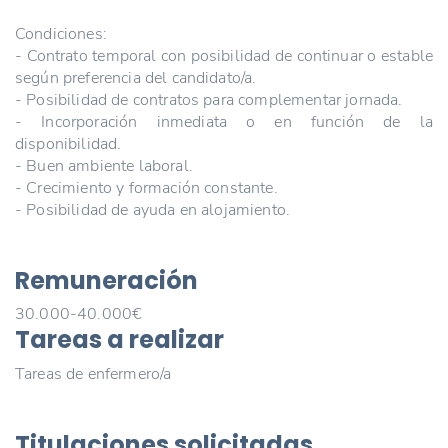
Condiciones:
- Contrato temporal con posibilidad de continuar o estable
según preferencia del candidato/a.
- Posibilidad de contratos para complementar jornada.
- Incorporación inmediata o en función de la
disponibilidad.
- Buen ambiente laboral.
- Crecimiento y formación constante.
- Posibilidad de ayuda en alojamiento.
Remuneración
30.000-40.000€
Tareas a realizar
Tareas de enfermero/a
Titulaciones solicitadas