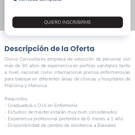
QUIERO INSCRIBIRME
Descripción de la Oferta
Divico Consultores empresa de selección de personal con
más de 30 años de experiencia en perfiles sanitarios tanto
a nivel nacional como internacional precisa enfermeros/as
para trabajar en diferentes áreas de clínicas y hospitales de
Mallorca y Menorca.
Requisitos:
- Graduado/a o DUI en Enfermería.
- Estudios de máster estarán muy bien considerados
- Experiencia profesional preferible de 6 meses a 1 año.
- Disponibilidad de cambio de residencia a Baleares