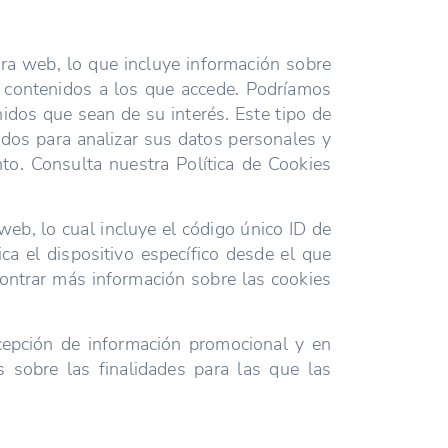
ra web, lo que incluye información sobre
y contenidos a los que accede. Podríamos
nidos que sean de su interés. Este tipo de
zados para analizar sus datos personales y
to. Consulta nuestra Política de Cookies
web, lo cual incluye el código único ID de
ca el dispositivo específico desde el que
ontrar más información sobre las cookies
cepción de información promocional y en
 sobre las finalidades para las que las