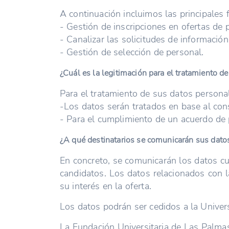
A continuación incluimos las principales 
- Gestión de inscripciones en ofertas de
- Canalizar las solicitudes de informació
- Gestión de selección de personal.
¿Cuál es la legitimación para el tratamiento d
Para el tratamiento de sus datos persona
-Los datos serán tratados en base al con
- Para el cumplimiento de un acuerdo de 
¿A qué destinatarios se comunicarán sus dato
En concreto, se comunicarán los datos curr
candidatos. Los datos relacionados con l
su interés en la oferta.
Los datos podrán ser cedidos a la Unive
La Fundación Universitaria de Las Palmas