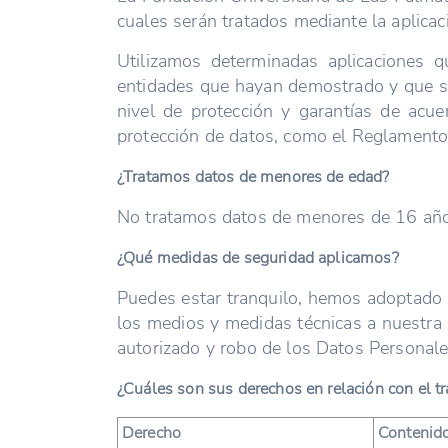
cuales serán tratados mediante la aplicaci
Utilizamos determinadas aplicaciones q
entidades que hayan demostrado y que se
nivel de protección y garantías de acu
protección de datos, como el Reglamento E
¿Tratamos datos de menores de edad?
No tratamos datos de menores de 16 años,
¿Qué medidas de seguridad aplicamos?
Puedes estar tranquilo, hemos adoptado 
los medios y medidas técnicas a nuestra d
autorizado y robo de los Datos Personale
¿Cuáles son sus derechos en relación con el t
Derecho
Contenid