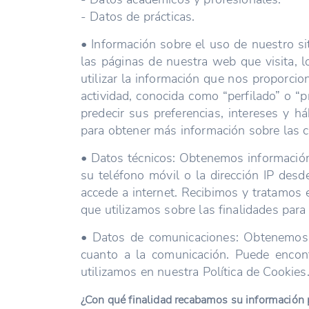
- Datos de prácticas.
• Información sobre el uso de nuestro s
las páginas de nuestra web que visita, 
utilizar la información que nos proporcio
actividad, conocida como “perfilado” o “p
predecir sus preferencias, intereses y 
para obtener más información sobre las c
• Datos técnicos: Obtenemos información s
su teléfono móvil o la dirección IP desd
accede a internet. Recibimos y tratamos
que utilizamos sobre las finalidades para 
• Datos de comunicaciones: Obtenemos i
cuanto a la comunicación. Puede encont
utilizamos en nuestra Política de Cookies
¿Con qué finalidad recabamos su información 