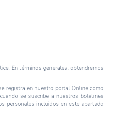
ilice. En términos generales, obtendremos
se registra en nuestro portal Online como
 cuando se suscribe a nuestros boletines
os personales incluidos en este apartado