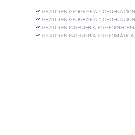
GRADO EN GEOGRAFÍA Y ORDENACIÓN 
GRADO EN GEOGRAFÍA Y ORDENACIÓN 
GRADO EN INGENIERÍA EN GEOINFORM
GRADO EN INGENIERÍA EN GEOMÁTICA