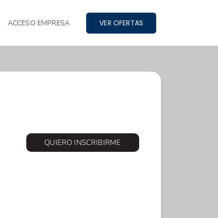
VER OFERTAS
ACCESO EMPRESA
QUIERO INSCRIBIRME