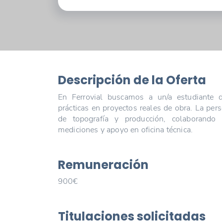
Descripción de la Oferta
En Ferrovial buscamos a un/a estudiante de
prácticas en proyectos reales de obra. La per
de topografía y producción, colaborando 
mediciones y apoyo en oficina técnica.
Remuneración
900€
Titulaciones solicitadas