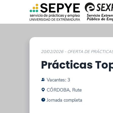
20/02/2026 - OFERTA DE PRÁCTIC
Prácticas To
Vacantes: 3
CÓRDOBA, Rute
Jornada completa