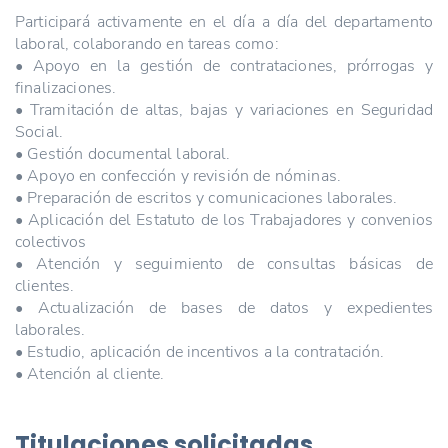
Participará activamente en el día a día del departamento
laboral, colaborando en tareas como:
• Apoyo en la gestión de contrataciones, prórrogas y
finalizaciones.
• Tramitación de altas, bajas y variaciones en Seguridad
Social.
• Gestión documental laboral.
• Apoyo en confección y revisión de nóminas.
• Preparación de escritos y comunicaciones laborales.
• Aplicación del Estatuto de los Trabajadores y convenios
colectivos
• Atención y seguimiento de consultas básicas de
clientes.
• Actualización de bases de datos y expedientes
laborales.
• Estudio, aplicación de incentivos a la contratación.
• Atención al cliente.
Titulaciones solicitadas