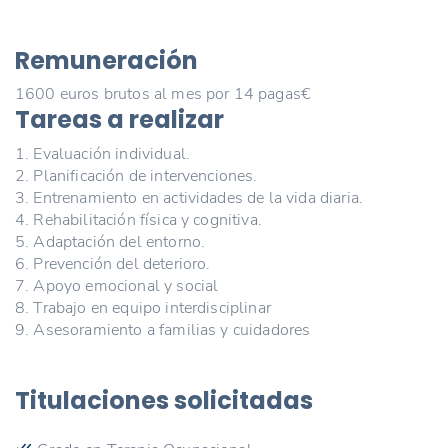
Remuneración
1600 euros brutos al mes por 14 pagas€
Tareas a realizar
1. Evaluación individual.
2. Planificación de intervenciones.
3. Entrenamiento en actividades de la vida diaria.
4. Rehabilitación física y cognitiva.
5. Adaptación del entorno.
6. Prevención del deterioro.
7. Apoyo emocional y social
8. Trabajo en equipo interdisciplinar
9. Asesoramiento a familias y cuidadores
Titulaciones solicitadas