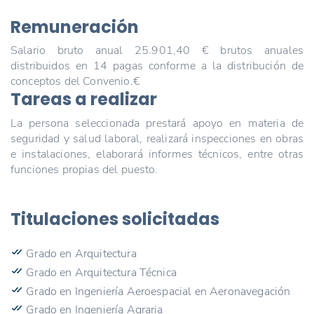
Remuneración
Salario bruto anual 25.901,40 € brutos anuales
distribuidos en 14 pagas conforme a la distribución de
conceptos del Convenio.€
Tareas a realizar
La persona seleccionada prestará apoyo en materia de
seguridad y salud laboral, realizará inspecciones en obras
e instalaciones, elaborará informes técnicos, entre otras
funciones propias del puesto.
Titulaciones solicitadas
Grado en Arquitectura
Grado en Arquitectura Técnica
Grado en Ingeniería Aeroespacial en Aeronavegación
Grado en Ingeniería Agraria