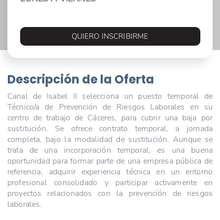
QUIERO INSCRIBIRME
Descripción de la Oferta
Canal de Isabel II selecciona un puesto temporal de
Técnico/a de Prevención de Riesgos Laborales en su
centro de trabajo de Cáceres, para cubrir una baja por
sustitución. Se ofrece contrato temporal, a jornada
completa, bajo la modalidad de sustitución. Aunque se
trata de una incorporación temporal, es una buena
oportunidad para formar parte de una empresa pública de
referencia, adquirir experiencia técnica en un entorno
profesional consolidado y participar activamente en
proyectos relacionados con la prevención de riesgos
laborales.