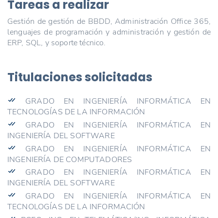
Tareas a realizar
Gestión de gestión de BBDD, Administración Office 365,
lenguajes de programación y administración y gestión de
ERP, SQL, y soporte técnico.
Titulaciones solicitadas
GRADO EN INGENIERÍA INFORMÁTICA EN
TECNOLOGÍAS DE LA INFORMACIÓN
GRADO EN INGENIERÍA INFORMÁTICA EN
INGENIERÍA DEL SOFTWARE
GRADO EN INGENIERÍA INFORMÁTICA EN
INGENIERÍA DE COMPUTADORES
GRADO EN INGENIERÍA INFORMÁTICA EN
INGENIERÍA DEL SOFTWARE
GRADO EN INGENIERÍA INFORMÁTICA EN
TECNOLOGÍAS DE LA INFORMACIÓN