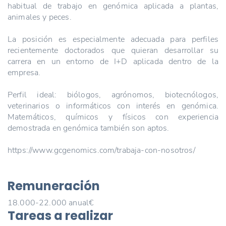
habitual de trabajo en genómica aplicada a plantas,
animales y peces.
La posición es especialmente adecuada para perfiles
recientemente doctorados que quieran desarrollar su
carrera en un entorno de I+D aplicada dentro de la
empresa.
Perfil ideal: biólogos, agrónomos, biotecnólogos,
veterinarios o informáticos con interés en genómica.
Matemáticos, químicos y físicos con experiencia
demostrada en genómica también son aptos.
https://www.gcgenomics.com/trabaja-con-nosotros/
Remuneración
18.000-22.000 anual€
Tareas a realizar