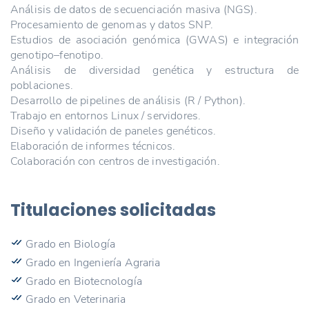
Análisis de datos de secuenciación masiva (NGS).
Procesamiento de genomas y datos SNP.
Estudios de asociación genómica (GWAS) e integración
genotipo–fenotipo.
Análisis de diversidad genética y estructura de
poblaciones.
Desarrollo de pipelines de análisis (R / Python).
Trabajo en entornos Linux / servidores.
Diseño y validación de paneles genéticos.
Elaboración de informes técnicos.
Colaboración con centros de investigación.
Titulaciones solicitadas
Grado en Biología
Grado en Ingeniería Agraria
Grado en Biotecnología
Grado en Veterinaria