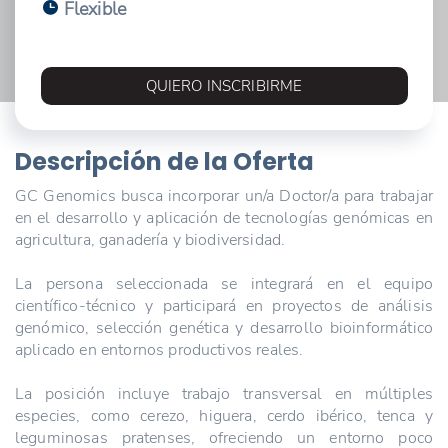
Flexible
QUIERO INSCRIBIRME
Descripción de la Oferta
GC Genomics busca incorporar un/a Doctor/a para trabajar
en el desarrollo y aplicación de tecnologías genómicas en
agricultura, ganadería y biodiversidad.
La persona seleccionada se integrará en el equipo
científico-técnico y participará en proyectos de análisis
genómico, selección genética y desarrollo bioinformático
aplicado en entornos productivos reales.
La posición incluye trabajo transversal en múltiples
especies, como cerezo, higuera, cerdo ibérico, tenca y
leguminosas pratenses, ofreciendo un entorno poco