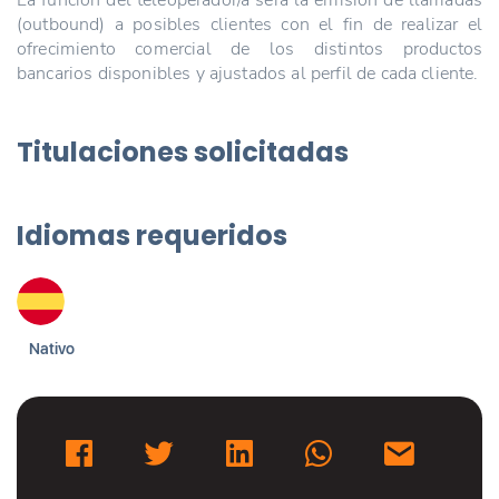
(outbound) a posibles clientes con el fin de realizar el
ofrecimiento comercial de los distintos productos
bancarios disponibles y ajustados al perfil de cada cliente.
Titulaciones solicitadas
Idiomas requeridos
Nativo