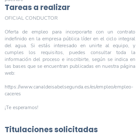
Tareas a realizar
OFICIAL CONDUCTOR
Oferta de empleo para incorporarte con un contrato
indefinido en la empresa pública líder en el ciclo integral
del agua. Si estás interesado en unirte al equipo, y
cumples los requisitos, puedes consultar toda la
información del proceso e inscribirte, según se indica en
las bases que se encuentran publicadas en nuestra página
web:
https://www.canaldeisabelsegunda.es/es/empleo/empleo-
caceres
¡Te esperamos!
Titulaciones solicitadas