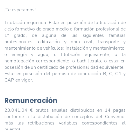
¡Te esperamos!
Titulación requerida: Estar en posesión de la titulación de
ciclo formativo de grado medio o formación profesional de
1º grado, de alguna de las siguientes familias
profesionales: edificación y obra civil; transporte y
mantenimiento de vehículos; instalación y mantenimiento;
o energía y agua; o titulación equivalente; o la
homologación correspondiente; o bachillerato; o estar en
posesión de un certificado de profesionalidad equivalente.
Estar en posesión del permiso de conducción B, C, C1 y
CAP en vigor.
Remuneración
23.041,04 € brutos anuales distribuidos en 14 pagas
conforme a la distribución de conceptos del Convenio,
más las retribuciones variables correspondientes al
puesto€