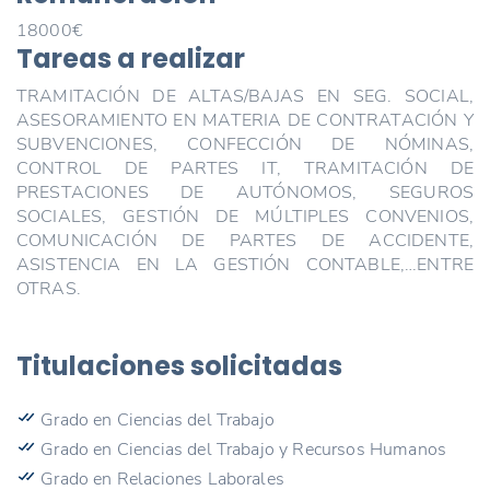
18000€
Tareas a realizar
TRAMITACIÓN DE ALTAS/BAJAS EN SEG. SOCIAL,
ASESORAMIENTO EN MATERIA DE CONTRATACIÓN Y
SUBVENCIONES, CONFECCIÓN DE NÓMINAS,
CONTROL DE PARTES IT, TRAMITACIÓN DE
PRESTACIONES DE AUTÓNOMOS, SEGUROS
SOCIALES, GESTIÓN DE MÚLTIPLES CONVENIOS,
COMUNICACIÓN DE PARTES DE ACCIDENTE,
ASISTENCIA EN LA GESTIÓN CONTABLE,…ENTRE
OTRAS.
Titulaciones solicitadas
Grado en Ciencias del Trabajo
Grado en Ciencias del Trabajo y Recursos Humanos
Grado en Relaciones Laborales