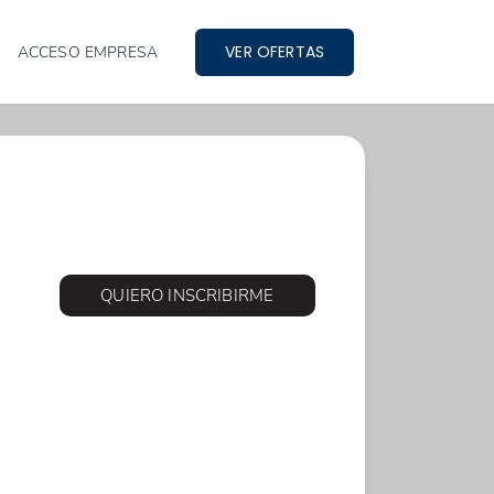
VER OFERTAS
ACCESO EMPRESA
QUIERO INSCRIBIRME