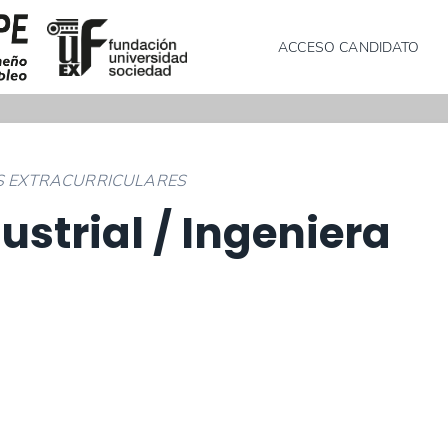
ACCESO CANDIDATO
AS EXTRACURRICULARES
ustrial / Ingeniera