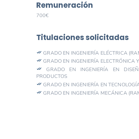
Remuneración
700€
Titulaciones solicitadas
GRADO EN INGENIERÍA ELÉCTRICA (RA
GRADO EN INGENIERÍA ELECTRÓNICA 
GRADO EN INGENIERÍA EN DISEÑ
PRODUCTOS
GRADO EN INGENIERÍA EN TECNOLOGÍ
GRADO EN INGENIERÍA MECÁNICA (RA