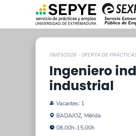
06/03/2026 - OFERTA DE PRÁCTIC
Ingeniero ind
industrial
Vacantes: 1
BADAJOZ, Mérida
08.00h-15.00h