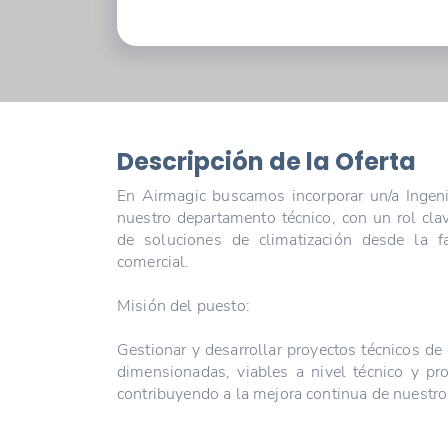
Descripción de la Oferta
En Airmagic buscamos incorporar un/a Ingenie
nuestro departamento técnico, con un rol clav
de soluciones de climatización desde la fa
comercial.
Misión del puesto:
Gestionar y desarrollar proyectos técnicos de
dimensionadas, viables a nivel técnico y pr
contribuyendo a la mejora continua de nuestro