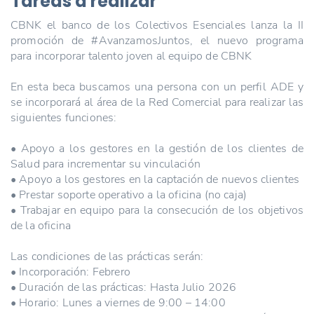
Tareas a realizar
CBNK el banco de los Colectivos Esenciales lanza la II
promoción de #AvanzamosJuntos, el nuevo programa
para incorporar talento joven al equipo de CBNK
En esta beca buscamos una persona con un perfil ADE y
se incorporará al área de la Red Comercial para realizar las
siguientes funciones:
• Apoyo a los gestores en la gestión de los clientes de
Salud para incrementar su vinculación
• Apoyo a los gestores en la captación de nuevos clientes
• Prestar soporte operativo a la oficina (no caja)
• Trabajar en equipo para la consecución de los objetivos
de la oficina
Las condiciones de las prácticas serán:
• Incorporación: Febrero
• Duración de las prácticas: Hasta Julio 2026
• Horario: Lunes a viernes de 9:00 – 14:00