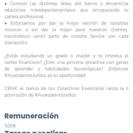
• Conocer las distintas áreas del banco y desarrollar
relaciones interdepartamentales que enriquecerán tu
carrera profesional.
• Esforzarnos por dar la mejor versión de nosotros
mismos y así dar lo mejor para nuestros clientes,
haciéndolos sentir parte de nuestra familia con cada
interacción.
¿Estás estudiando un grado o master y te interesa el
sector financiero? ¿Eres una persona proactiva con ganas
de aprender y habilidades tecnológicas? ¡Entonces
#AvanzamosJuntos es tu oportunidad!
CBNK el banco de los Colectivos Esenciales lanza la II
promoción de #AvanzamosJuntos
Remuneración
500€