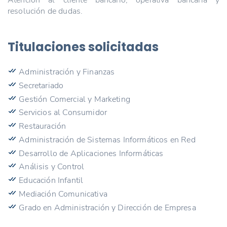
resolución de dudas.
Titulaciones solicitadas
Administración y Finanzas
Secretariado
Gestión Comercial y Marketing
Servicios al Consumidor
Restauración
Administración de Sistemas Informáticos en Red
Desarrollo de Aplicaciones Informáticas
Análisis y Control
Educación Infantil
Mediación Comunicativa
Grado en Administración y Dirección de Empresa