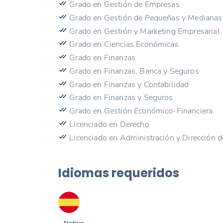
Grado en Gestión de Empresas
Grado en Gestión de Pequeñas y Mediana
Grado en Gestión y Marketing Empresarial
Grado en Ciencias Económicas
Grado en Finanzas
Grado en Finanzas, Banca y Seguros
Grado en Finanzas y Contabilidad
Grado en Finanzas y Seguros
Grado en Gestión Económico-Financiera
Licenciado en Derecho
Licenciado en Administración y Dirección 
Idiomas requeridos