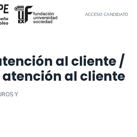
ACCESO CANDIDATO
tención al cliente /
 atención al cliente
UROS Y