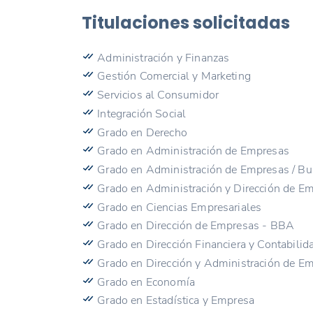
Titulaciones solicitadas
Administración y Finanzas
Gestión Comercial y Marketing
Servicios al Consumidor
Integración Social
Grado en Derecho
Grado en Administración de Empresas
Grado en Administración de Empresas / Bu
Grado en Administración y Dirección de E
Grado en Ciencias Empresariales
Grado en Dirección de Empresas - BBA
Grado en Dirección Financiera y Contabilid
Grado en Dirección y Administración de E
Grado en Economía
Grado en Estadística y Empresa