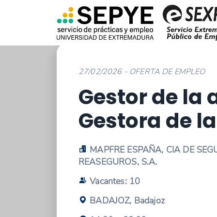
27/02/2026 - OFERTA DE EMPLEO
Gestor de la a
Gestora de la
MAPFRE ESPAÑA, CIA DE SEG
REASEGUROS, S.A.
Vacantes: 10
BADAJOZ, Badajoz