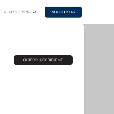
VER OFERTAS
ACCESO EMPRESA
QUIERO INSCRIBIRME