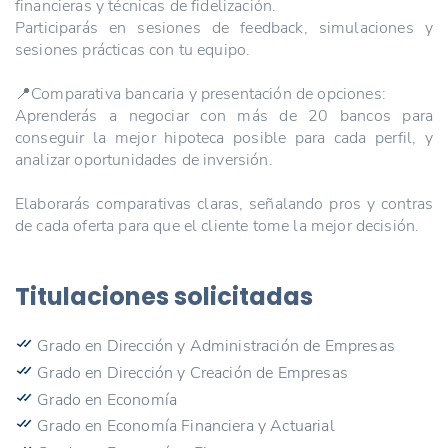
financieras y técnicas de fidelización.
Participarás en sesiones de feedback, simulaciones y
sesiones prácticas con tu equipo.
📍Comparativa bancaria y presentación de opciones:
Aprenderás a negociar con más de 20 bancos para
conseguir la mejor hipoteca posible para cada perfil, y
analizar oportunidades de inversión.
Elaborarás comparativas claras, señalando pros y contras
de cada oferta para que el cliente tome la mejor decisión.
Titulaciones solicitadas
Grado en Dirección y Administración de Empresas
Grado en Dirección y Creación de Empresas
Grado en Economía
Grado en Economía Financiera y Actuarial