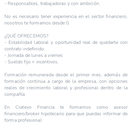
- Responsables, trabajadoras y con ambición.
No es necesario tener experiencia en el sector financiero,
nosotros te formamos desde 0.
¿QUÉ OFRECEMOS?
- Estabilidad laboral y oportunidad real de quedarte con
contrato indefinido.
- Jornada de lunes a viernes
- Sueldo fijo + incentivos.
Formación remunerada desde el primer mes, además de
formación continua a cargo de la empresa, con opciones
reales de crecimiento laboral y profesional dentro de la
compañía.
En Cratevo Financia te formamos como asesor
financiero/broker hipotecario para que puedas informar de
forma profesional