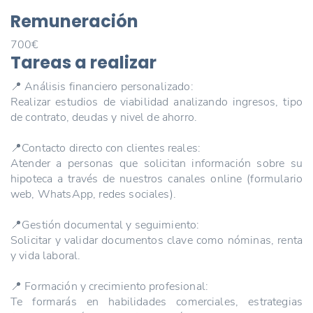
Remuneración
700€
Tareas a realizar
📍 Análisis financiero personalizado:
Realizar estudios de viabilidad analizando ingresos, tipo
de contrato, deudas y nivel de ahorro.
📍Contacto directo con clientes reales:
Atender a personas que solicitan información sobre su
hipoteca a través de nuestros canales online (formulario
web, WhatsApp, redes sociales).
📍Gestión documental y seguimiento:
Solicitar y validar documentos clave como nóminas, renta
y vida laboral.
📍 Formación y crecimiento profesional:
Te formarás en habilidades comerciales, estrategias