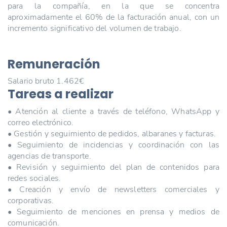
para la compañía, en la que se concentra
aproximadamente el 60% de la facturación anual, con un
incremento significativo del volumen de trabajo.
Remuneración
Salario bruto 1.462€
Tareas a realizar
• Atención al cliente a través de teléfono, WhatsApp y
correo electrónico.
• Gestión y seguimiento de pedidos, albaranes y facturas.
• Seguimiento de incidencias y coordinación con las
agencias de transporte.
• Revisión y seguimiento del plan de contenidos para
redes sociales.
• Creación y envío de newsletters comerciales y
corporativas.
• Seguimiento de menciones en prensa y medios de
comunicación.