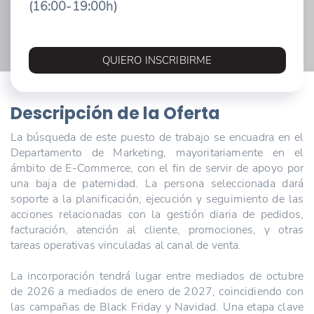
(16:00-19:00h)
QUIERO INSCRIBIRME
Descripción de la Oferta
La búsqueda de este puesto de trabajo se encuadra en el
Departamento de Marketing, mayoritariamente en el
ámbito de E-Commerce, con el fin de servir de apoyo por
una baja de paternidad. La persona seleccionada dará
soporte a la planificación, ejecución y seguimiento de las
acciones relacionadas con la gestión diaria de pedidos,
facturación, atención al cliente, promociones, y otras
tareas operativas vinculadas al canal de venta.
La incorporación tendrá lugar entre mediados de octubre
de 2026 a mediados de enero de 2027, coincidiendo con
las campañas de Black Friday y Navidad. Una etapa clave