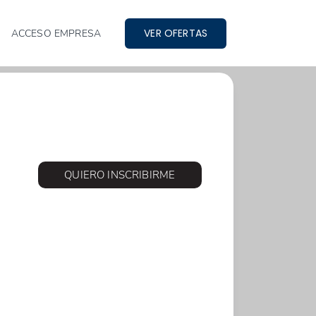
VER OFERTAS
ACCESO EMPRESA
QUIERO INSCRIBIRME