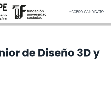
ACCESO CANDIDATO
nior de Diseño 3D y