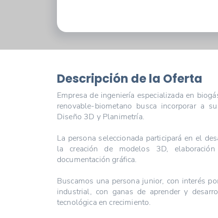
Descripción de la Oferta
Empresa de ingeniería especializada en biogá
renovable-biometano busca incorporar a su 
Diseño 3D y Planimetría.
La persona seleccionada participará en el des
la creación de modelos 3D, elaboración
documentación gráfica.
Buscamos una persona junior, con interés por
industrial, con ganas de aprender y desarr
tecnológica en crecimiento.