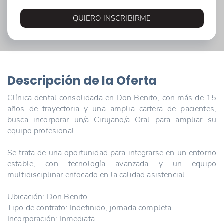
QUIERO INSCRIBIRME
Descripción de la Oferta
Clínica dental consolidada en Don Benito, con más de 15
años de trayectoria y una amplia cartera de pacientes,
busca incorporar un/a Cirujano/a Oral para ampliar su
equipo profesional.
Se trata de una oportunidad para integrarse en un entorno
estable, con tecnología avanzada y un equipo
multidisciplinar enfocado en la calidad asistencial.
Ubicación: Don Benito
Tipo de contrato: Indefinido, jornada completa
Incorporación: Inmediata