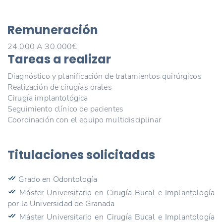
Remuneración
24.000 A 30.000€
Tareas a realizar
Diagnóstico y planificación de tratamientos quirúrgicos
Realización de cirugías orales
Cirugía implantológica
Seguimiento clínico de pacientes
Coordinación con el equipo multidisciplinar
Titulaciones solicitadas
Grado en Odontología
Máster Universitario en Cirugía Bucal e Implantología
por la Universidad de Granada
Máster Universitario en Cirugía Bucal e Implantología