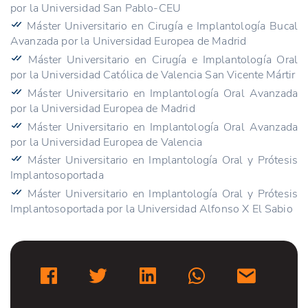
por la Universidad San Pablo-CEU
Máster Universitario en Cirugía e Implantología Bucal
Avanzada por la Universidad Europea de Madrid
Máster Universitario en Cirugía e Implantología Oral
por la Universidad Católica de Valencia San Vicente Mártir
Máster Universitario en Implantología Oral Avanzada
por la Universidad Europea de Madrid
Máster Universitario en Implantología Oral Avanzada
por la Universidad Europea de Valencia
Máster Universitario en Implantología Oral y Prótesis
Implantosoportada
Máster Universitario en Implantología Oral y Prótesis
Implantosoportada por la Universidad Alfonso X El Sabio