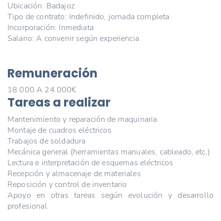
Ubicación: Badajoz
Tipo de contrato: Indefinido, jornada completa
Incorporación: Inmediata
Salario: A convenir según experiencia
Remuneración
18.000 A 24.000€
Tareas a realizar
Mantenimiento y reparación de maquinaria
Montaje de cuadros eléctricos
Trabajos de soldadura
Mecánica general (herramientas manuales, cableado, etc.)
Lectura e interpretación de esquemas eléctricos
Recepción y almacenaje de materiales
Reposición y control de inventario
Apoyo en otras tareas según evolución y desarrollo
profesional