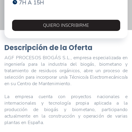
7H A 15H
QUIERO INSCRIBIRME
Descripción de la Oferta
AGF PROCESOS BIOGÁS S.L., empresa especializada en
ingeniería para la industria del biogás, biometano y
tratamiento de residuos orgánicos, abre un proceso de
selección para incorporar un/a Técnico/a Electromecánico/a
en su Centro de Mantenimiento.
La empresa cuenta con proyectos nacionales e
internacionales y tecnología propia aplicada a la
producción de biogás y biometano, participando
actualmente en la construcción y operación de varias
plantas en España.