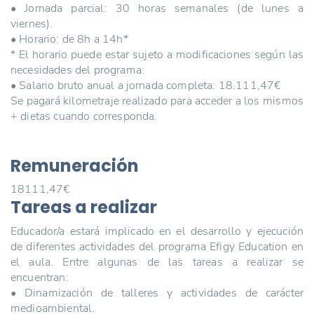
• Jornada parcial: 30 horas semanales (de lunes a
viernes).
• Horario: de 8h a 14h*
* El horario puede estar sujeto a modificaciones según las
necesidades del programa.
• Salario bruto anual a jornada completa: 18.111,47€
Se pagará kilometraje realizado para acceder a los mismos
+ dietas cuando corresponda.
Remuneración
18111,47€
Tareas a realizar
Educador/a estará implicado en el desarrollo y ejecución
de diferentes actividades del programa Efigy Education en
el aula. Entre algunas de las tareas a realizar se
encuentran:
• Dinamización de talleres y actividades de carácter
medioambiental.