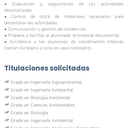
• Evaluación y seguimiento de las actividades
desarrolladas
• Control de stock de materiales necesarios para
desarrollar las actividades.
• Comunicación y gestión de incidencias.
• Preparar y facilitar al alumnado el material documental.
• Asistencia a las reuniones de coordinación internas
(serían vía teams y solo en caso necesario).
Titulaciones solicitadas
Grado en Ingeniería Agroambiental
Grado en Ingeniería Ambiental
Grado en Biología Ambiental
Grado en Ciencias Ambientales
Grado en Biología
Grado en Ingeniería Ambiental