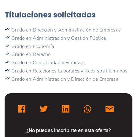
Titulaciones solicitadas
Grado en Dirección y Administración de Empresas
Grado en Administración y Gestión Pública
Grado en Economía
Grado en Derecho
Grado en Contabilidad y Finanzas
Grado en Relaciones Laborales y Recursos Humanos
Grado en Administración y Dirección de Empresa
¿No puedes inscribirte en esta oferta?