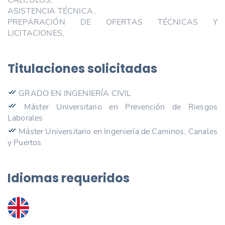
ASISTENCIA TÉCNICA ,
PREPARACIÓN DE OFERTAS TÉCNICAS Y
LICITACIONES,
Titulaciones solicitadas
GRADO EN INGENIERÍA CIVIL
Máster Universitario en Prevención de Riesgos
Laborales
Máster Universitario en Ingeniería de Caminos, Canales
y Puertos
Idiomas requeridos